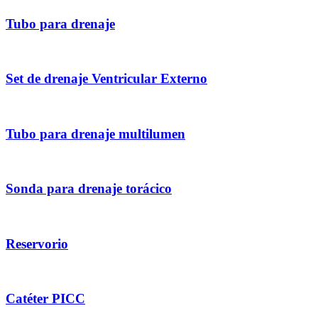
Tubo para drenaje
Set de drenaje Ventricular Externo
Tubo para drenaje multilumen
Sonda para drenaje torácico
Reservorio
Catéter PICC