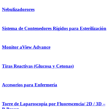
Nebulizadorores
Sistema de Contenedores Rígidos para Esterilización
Monitor aView Advance
Tiras Reactivas (Glucosa y Cetonas)
Accesorios para Enfermería
Torre de Laparoscopía por Fluorescencia/ 2D / 3D –