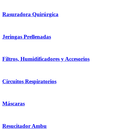
Rasuradora Quirúrgica
Jeringas Prellenadas
Filtros, Humidificadores y Accesorios
Circuitos Respiratorios
Máscaras
Resucitador Ambu