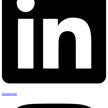
Instagram