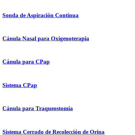
Sonda de Aspiración Continua
Cánula Nasal para Oxigenoterapia
Cánula para CPap
Sistema CPap
Cánula para Traqueostomía
Sistema Cerrado de Recolección de Orina