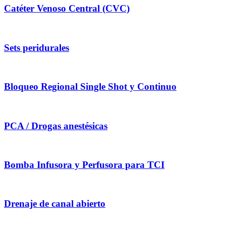
Catéter Venoso Central (CVC)
Sets peridurales
Bloqueo Regional Single Shot y Continuo
PCA / Drogas anestésicas
Bomba Infusora y Perfusora para TCI
Drenaje de canal abierto