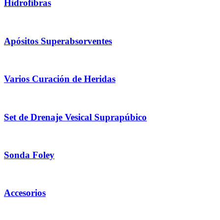
Hidrofibras
Apósitos Superabsorventes
Varios Curación de Heridas
Set de Drenaje Vesical Suprapúbico
Sonda Foley
Accesorios