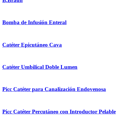
B.Braun
Bomba de Infusión Enteral
Catéter Epicutáneo Cava
Catéter Umbilical Doble Lumen
Picc Catéter para Canalización Endovenosa
Picc Catéter Percutáneo con Introductor Pelable