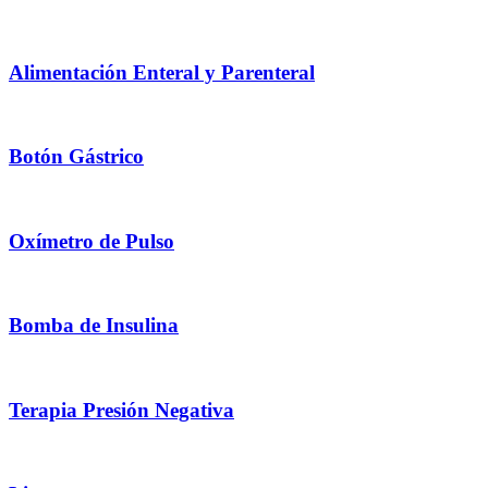
Alimentación Enteral y Parenteral
Botón Gástrico
Oxímetro de Pulso
Bomba de Insulina
Terapia Presión Negativa