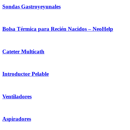
Sondas Gastroyeyunales
Bolsa Térmica para Recién Nacidos – NeoHelp
Cateter Multicath
Introductor Pelable
Ventiladores
Aspiradores