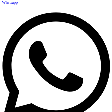
Whatsapp