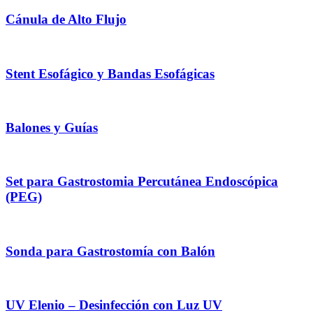
Cánula de Alto Flujo
Stent Esofágico y Bandas Esofágicas
Balones y Guías
Set para Gastrostomia Percutánea Endoscópica
(PEG)
Sonda para Gastrostomía con Balón
UV Elenio – Desinfección con Luz UV