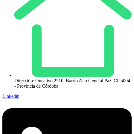
Dirección: Oncativo 2510. Barrio Alto General Paz. CP 5004
- Provincia de Córdoba
Linkedin