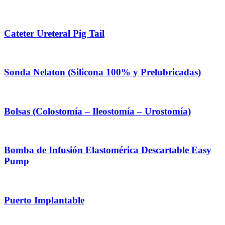
Cateter Ureteral Pig Tail
Sonda Nelaton (Silicona 100% y Prelubricadas)
Bolsas (Colostomía – Ileostomía – Urostomía)
Bomba de Infusión Elastomérica Descartable Easy
Pump
Puerto Implantable