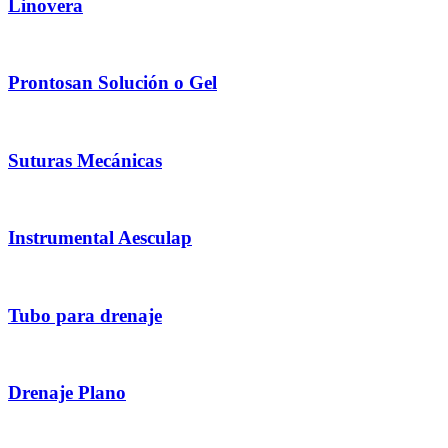
Linovera
Prontosan Solución o Gel
Suturas Mecánicas
Instrumental Aesculap
Tubo para drenaje
Drenaje Plano