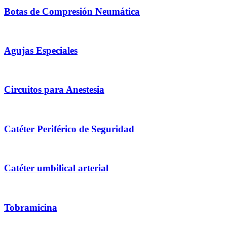
Botas de Compresión Neumática
Agujas Especiales
Circuitos para Anestesia
Catéter Periférico de Seguridad
Catéter umbilical arterial
Tobramicina