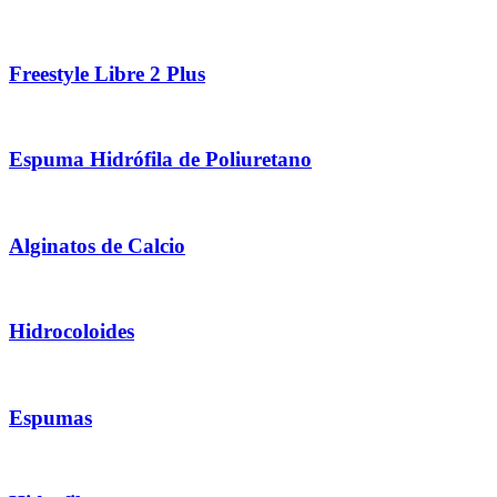
Freestyle Libre 2 Plus
Espuma Hidrófila de Poliuretano
Alginatos de Calcio
Hidrocoloides
Espumas