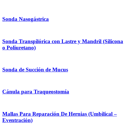
Sonda Nasogástrica
Sonda Transpilórica con Lastre y Mandril (Silicona
o Poliuretano)
Sonda de Succión de Mucus
Cánula para Traqueostomía
Mallas Para Reparación De Hernias (Umbilical –
Eventración)