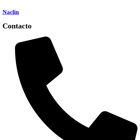
Naclin
Contacto