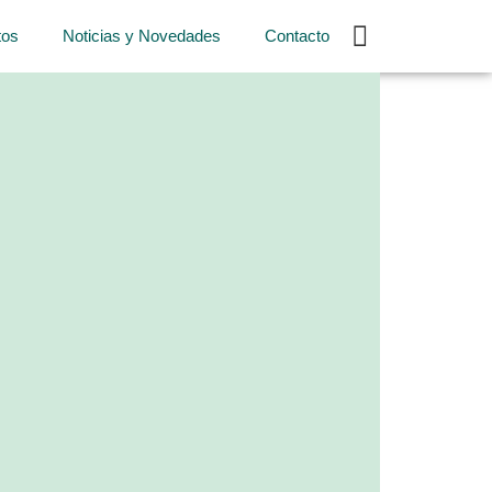
tos
Noticias y Novedades
Contacto