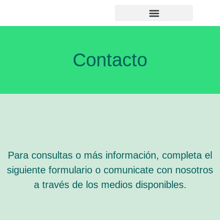
Noticias y Novedades
Contacto
Para consultas o más información, completa el
siguiente formulario o comunicate con nosotros
a través de los medios disponibles.