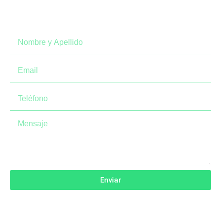
Enviar