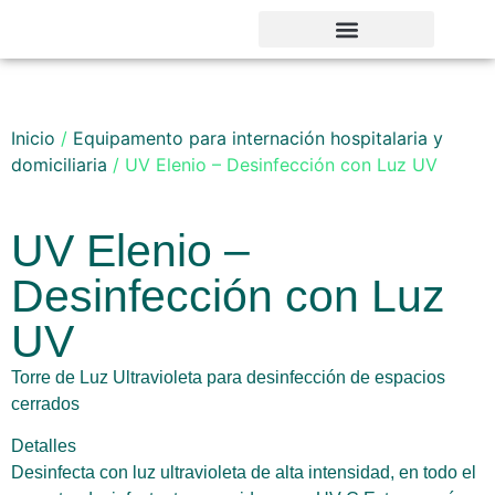
Noticias y Novedades
Inicio
/
Equipamento para internación hospitalaria y
domiciliaria
/ UV Elenio – Desinfección con Luz UV
UV Elenio –
Desinfección con Luz
UV
Torre de Luz Ultravioleta para desinfección de espacios
cerrados
Detalles
Desinfecta con luz ultravioleta de alta intensidad, en todo el