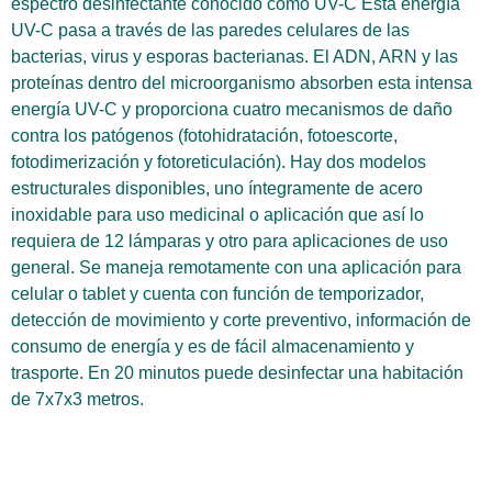
espectro desinfectante conocido como UV-C Esta energía
UV-C pasa a través de las paredes celulares de las
bacterias, virus y esporas bacterianas. El ADN, ARN y las
proteínas dentro del microorganismo absorben esta intensa
energía UV-C y proporciona cuatro mecanismos de daño
contra los patógenos (fotohidratación, fotoescorte,
fotodimerización y fotoreticulación). Hay dos modelos
estructurales disponibles, uno íntegramente de acero
inoxidable para uso medicinal o aplicación que así lo
requiera de 12 lámparas y otro para aplicaciones de uso
general. Se maneja remotamente con una aplicación para
celular o tablet y cuenta con función de temporizador,
detección de movimiento y corte preventivo, información de
consumo de energía y es de fácil almacenamiento y
trasporte. En 20 minutos puede desinfectar una habitación
de 7x7x3 metros.