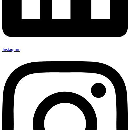
Instagram