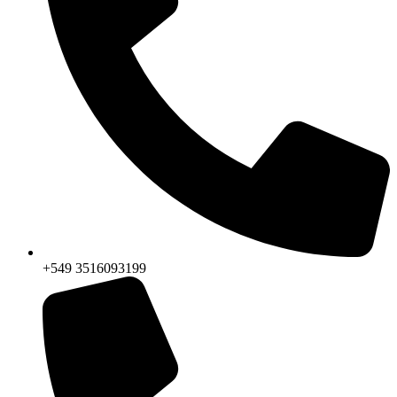
+549 3516093199