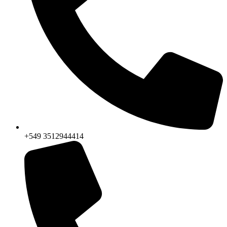
+549 3512944414