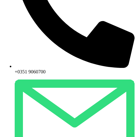
+0351 9060700