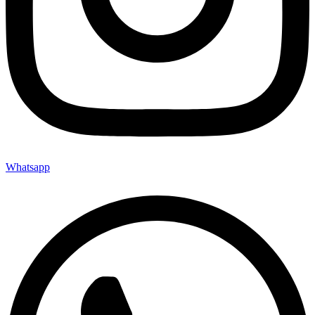
Whatsapp