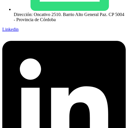
Dirección: Oncativo 2510. Barrio Alto General Paz. CP 5004
- Provincia de Córdoba
Linkedin