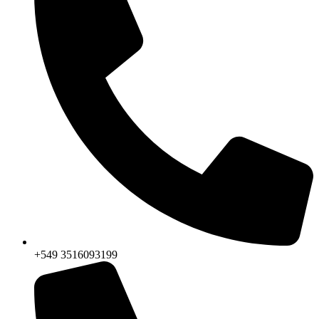
+549 3516093199