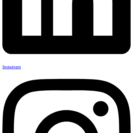
Instagram