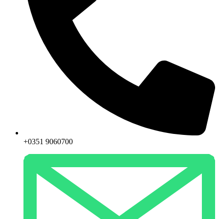
+0351 9060700