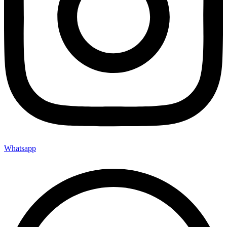
Whatsapp