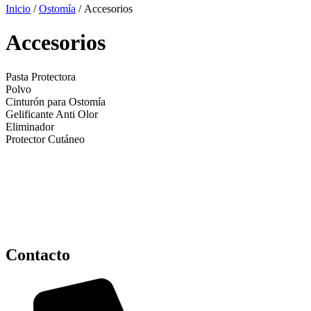
Inicio
/
Ostomía
/ Accesorios
Accesorios
Pasta Protectora
Polvo
Cinturón para Ostomía
Gelificante Anti Olor
Eliminador
Protector Cutáneo
Contacto