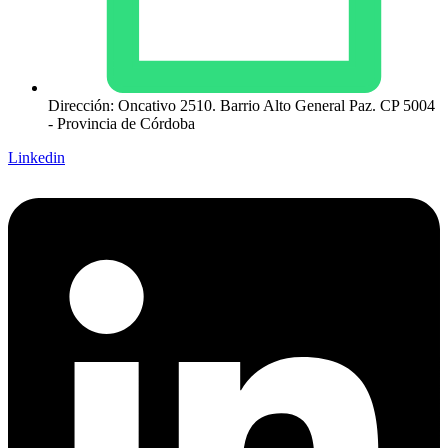
Dirección: Oncativo 2510. Barrio Alto General Paz. CP 5004
- Provincia de Córdoba
Linkedin