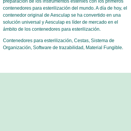
preparación de los instrumentos estériles con los primeros
contenedores para esterilización del mundo. A día de hoy, el
contenedor original de Aesculap se ha convertido en una
solución universal y Aesculap es líder de mercado en el
ámbito de los contenedores para esterilización.
Contenedores para esterilización, Cestas, Sistema de
Organización, Software de trazabilidad, Material Fungible.