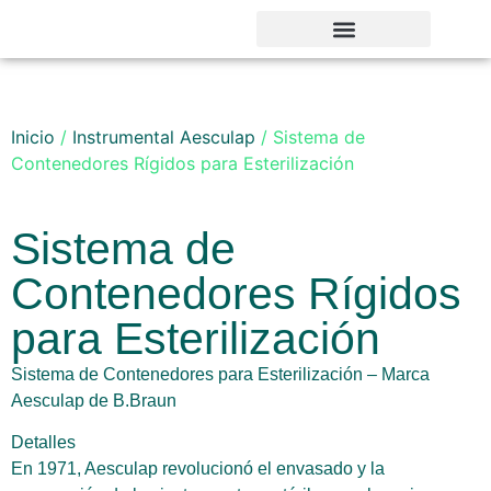
Noticias y Novedades
Inicio
/
Instrumental Aesculap
/ Sistema de
Contenedores Rígidos para Esterilización
Sistema de
Contenedores Rígidos
para Esterilización
Sistema de Contenedores para Esterilización – Marca
Aesculap de B.Braun
Detalles
En 1971, Aesculap revolucionó el envasado y la