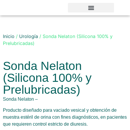
Noticias y Novedades
Inicio
/
Urología
/ Sonda Nelaton (Silicona 100% y
Prelubricadas)
Sonda Nelaton
(Silicona 100% y
Prelubricadas)
Sonda Nelaton –
Producto diseñado para vaciado vesical y obtención de
muestra estéril de orina con fines diagnósticos, en pacientes
que requieren control estricto de diuresis.