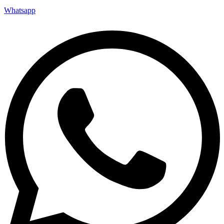
Whatsapp