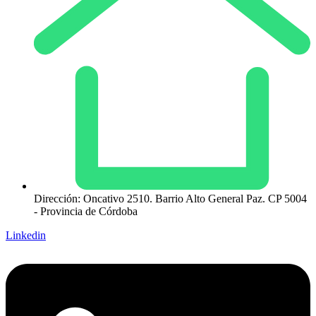
Dirección: Oncativo 2510. Barrio Alto General Paz. CP 5004
- Provincia de Córdoba
Linkedin