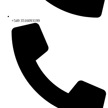
+549 3516093199