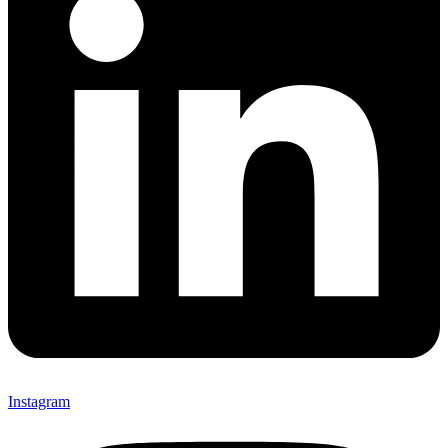
Instagram