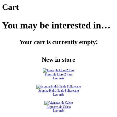
Cart
You may be interested in…
Your cart is currently empty!
New in store
Freestyle Libre 2 Plus
Leer más
Espuma Hidrófila de Poliuretano
Leer más
Alginatos de Calcio
Leer más