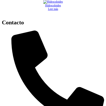
Hidrocoloides
Leer más
Contacto