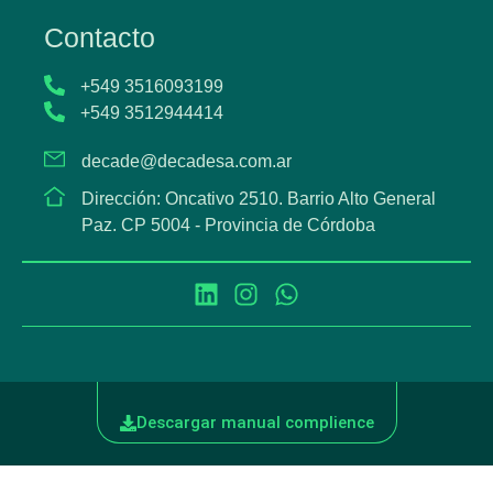
Contacto
+549 3516093199
+549 3512944414
decade@decadesa.com.ar
Dirección: Oncativo 2510. Barrio Alto General
Paz. CP 5004 - Provincia de Córdoba
Descargar manual complience